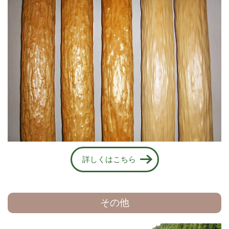
詳しくはこちら
その他