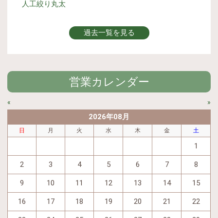
人工絞り丸太
過去一覧を見る
営業カレンダー
«
»
2026年08月
日
月
火
水
木
金
土
1
2
3
4
5
6
7
8
9
10
11
12
13
14
15
16
17
18
19
20
21
22