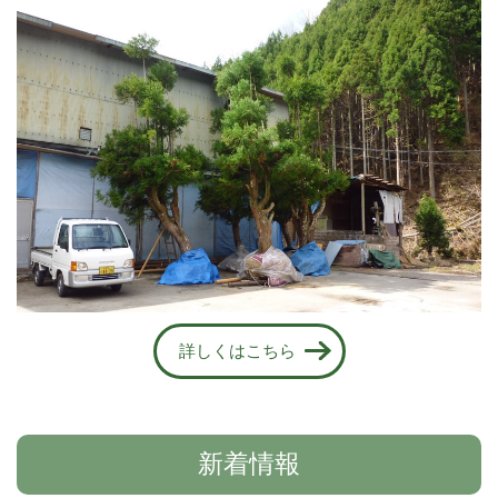
詳しくはこちら
新着情報