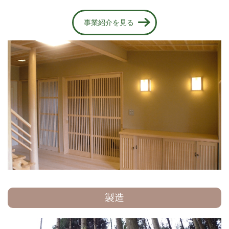
事業紹介を見る
製造