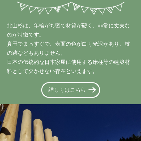
北山杉は、年輪がち密で材質が硬く、非常に丈夫な
のが特徴です。
真円でまっすぐで、表面の色が白く光沢があり、枝
の跡などもありません。
日本の伝統的な日本家屋に使用する床柱等の建築材
料として欠かせない存在といえます。
詳しくはこちら