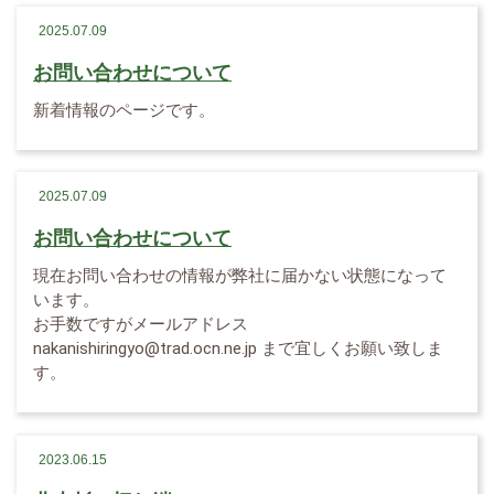
2025.07.09
お問い合わせについて
新着情報のページです。
2025.07.09
お問い合わせについて
現在お問い合わせの情報が弊社に届かない状態になって
います。
お手数ですがメールアドレス
nakanishiringyo@trad.ocn.ne.jp まで宜しくお願い致しま
す。
2023.06.15