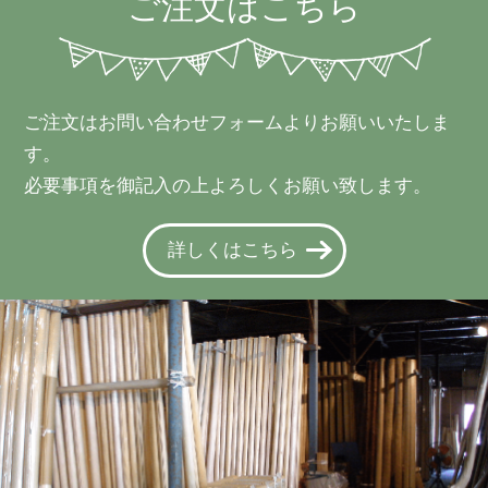
ご注文はこちら
ご注文はお問い合わせフォームよりお願いいたしま
す。
必要事項を御記入の上よろしくお願い致します。
詳しくはこちら