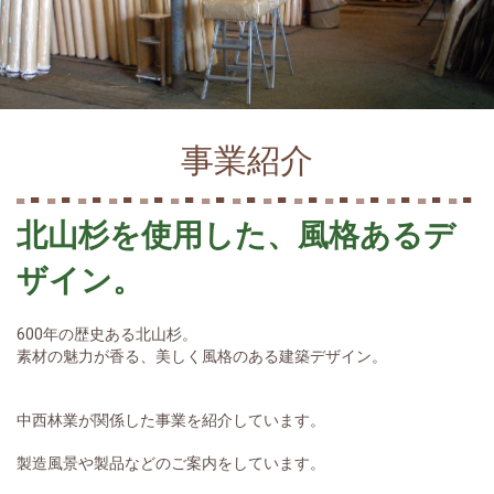
事業紹介
北山杉を使用した、風格あるデ
ザイン。
600年の歴史ある北山杉。
素材の魅力が香る、美しく風格のある建築デザイン。
中西林業が関係した事業を紹介しています。
製造風景や製品などのご案内をしています。