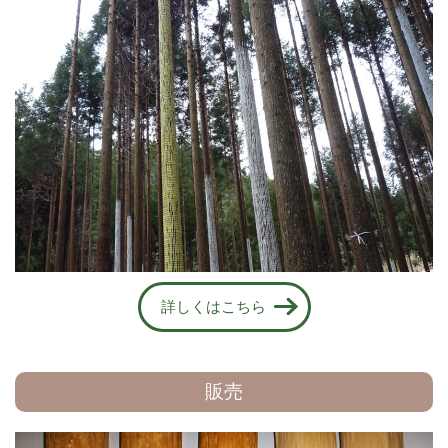
詳しくはこちら
販売