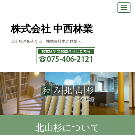
株式会社 中西林業
北山杉の販売なら、株式会社中西林業へ。
北山杉について